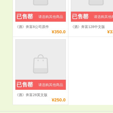
已售罄
已售罄
请选购其他商品
请选购其他
《酒》奔富8公司原件
《酒》奔富128中文版
¥350.0
¥3
已售罄
请选购其他商品
《酒》奔富28英文版
¥250.0