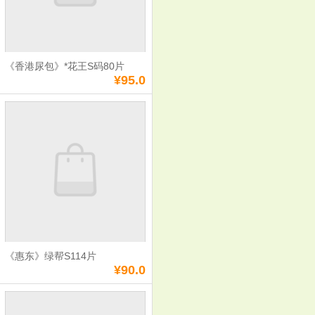
数量：
总额：
¥78.0
加入购物车
立即购买
《香港尿包》*花王S码80片
满
0
元免费送货
¥95.0
《香港尿包》*花
王S码80片
单价：
¥95.0
数量：
总额：
¥95.0
加入购物车
立即购买
《惠东》绿帮S114片
满
0
元免费送货
¥90.0
《惠东》绿帮
S114片