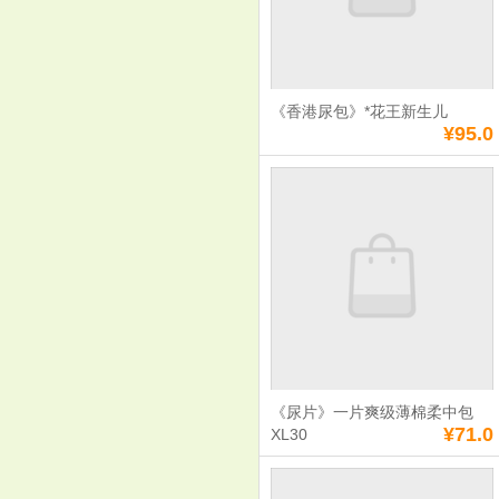
数量：
总额：
¥58.0
加入购物车
立即购买
《香港尿包》*花王新生儿
满
0
元免费送货
¥95.0
《香港尿包》*花
王新生儿
单价：
¥95.0
数量：
总额：
¥95.0
加入购物车
立即购买
《尿片》一片爽级薄棉柔中包
满
0
元免费送货
¥71.0
XL30
《尿片》一片爽级