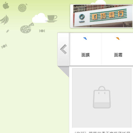
`
`
`
`
厨房类
洗面奶
面膜
面霜
`
`
润肤露
玩具