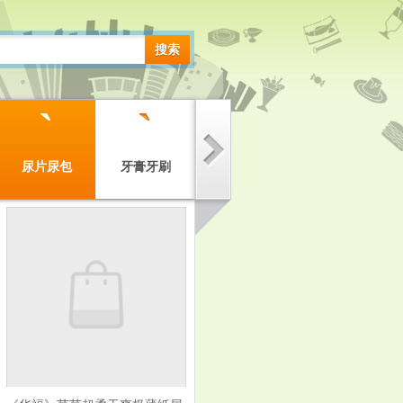
`
`
尿片尿包
牙膏牙刷