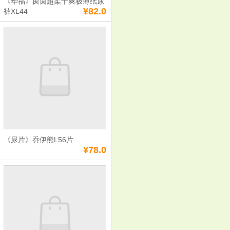
《华福》茵茵超柔干爽极薄纸尿
¥82.0
裤XL44
《华福》茵茵超柔
干爽极薄纸尿裤
XL44
单价：
¥82.0
数量：
总额：
¥82.0
加入购物车
立即购买
《尿片》乔伊熊L56片
满
0
元免费送货
¥78.0
《尿片》乔伊熊
L56片
单价：
¥78.0