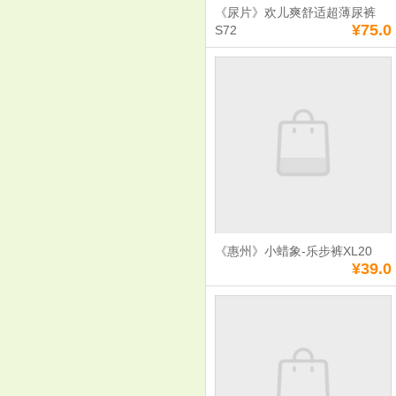
《尿片》欢儿爽舒适超薄尿裤
满
0
元免费送货
¥75.0
S72
《尿片》欢儿爽舒
适超薄尿裤S72
单价：
¥75.0
数量：
总额：
¥75.0
加入购物车
立即购买
《惠州》小蜡象-乐步裤XL20
满
0
元免费送货
¥39.0
《惠州》小蜡象-
乐步裤XL20
单价：
¥39.0