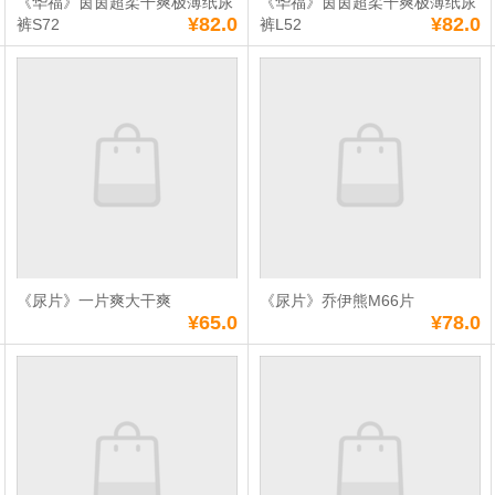
《华福》茵茵超柔干爽极薄纸尿
《华福》茵茵超柔干爽极薄纸尿
¥82.0
¥82.0
裤S72
裤L52
《华福》茵茵超柔
《华福》茵茵超柔
干爽极薄纸尿裤
干爽极薄纸尿裤
S72
L52
单价：
¥82.0
单价：
¥82.0
数量：
数量：
总额：
¥82.0
总额：
¥82.0
加入购物车
立即购买
加入购物车
立即购买
《尿片》一片爽大干爽
《尿片》乔伊熊M66片
满
0
元免费送货
满
0
元免费送货
¥65.0
¥78.0
《尿片》一片爽大
《尿片》乔伊熊
干爽
M66片
单价：
¥65.0
单价：
¥78.0