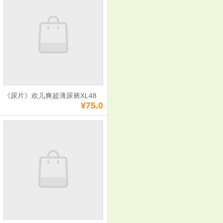
适超薄尿裤M
单价：
¥53.0
数量：
总额：
¥53.0
加入购物车
立即购买
《尿片》欢儿爽超薄尿裤XL48
满
0
元免费送货
¥75.0
《尿片》欢儿爽超
薄尿裤XL48
单价：
¥75.0
数量：
总额：
¥75.0
加入购物车
立即购买