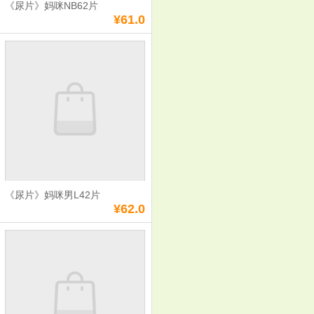
《尿片》妈咪NB62片
满
0
元免费送货
¥61.0
《尿片》妈咪
NB62片
单价：
¥61.0
数量：
总额：
¥61.0
加入购物车
立即购买
《尿片》妈咪男L42片
满
0
元免费送货
¥62.0
《尿片》妈咪男
L42片
单价：
¥62.0