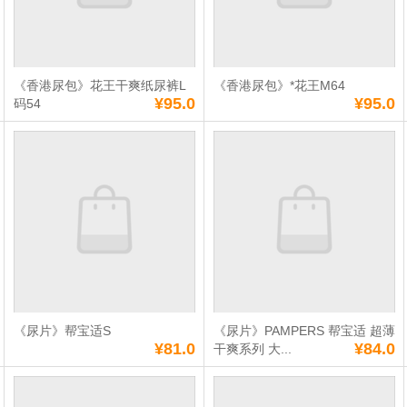
数量：
数量：
总额：
¥65.0
总额：
¥78.0
加入购物车
立即购买
加入购物车
立即购买
《香港尿包》花王干爽纸尿裤L
《香港尿包》*花王M64
满
0
元免费送货
满
0
元免费送货
¥95.0
¥95.0
码54
《香港尿包》花王
《香港尿包》*花
干爽纸尿裤L码54
王M64
单价：
¥95.0
单价：
¥95.0
数量：
数量：
总额：
¥95.0
总额：
¥95.0
加入购物车
立即购买
加入购物车
立即购买
《尿片》帮宝适S
《尿片》PAMPERS 帮宝适 超薄
满
0
元免费送货
满
0
元免费送货
¥81.0
¥84.0
干爽系列 大...
《尿片》帮宝适S
《尿片》
PAMPERS 帮宝