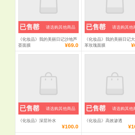
已售罄
已售罄
请选购其他商品
请选购其他
《化妆品》我的美丽日记沙地芦
《化妆品》我的美丽日记
¥69.0
¥
荟面膜
革玫瑰面膜
已售罄
已售罄
请选购其他商品
请选购其他
《化妆品》深层补水
《化妆品》高效渗透
¥100.0
¥1