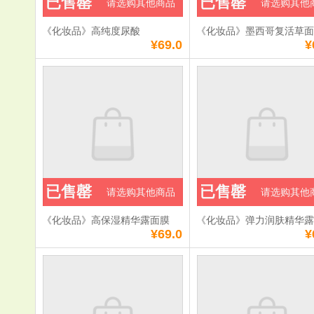
已售罄
已售罄
请选购其他商品
请选购其他
《化妆品》高纯度尿酸
《化妆品》墨西哥复活草
¥69.0
¥
已售罄
已售罄
请选购其他商品
请选购其他
《化妆品》高保湿精华露面膜
《化妆品》弹力润肤精华
¥69.0
¥