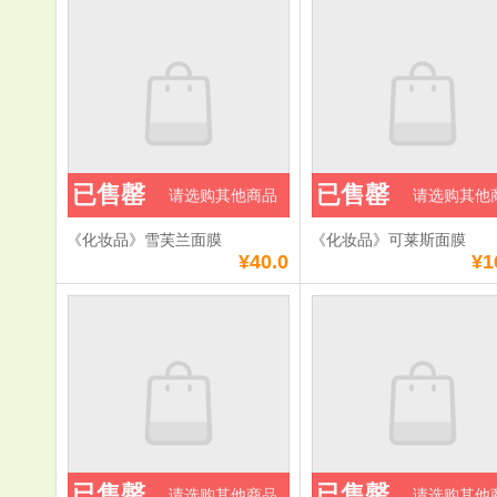
已售罄
已售罄
请选购其他商品
请选购其他
《化妆品》雪芙兰面膜
《化妆品》可莱斯面膜
¥40.0
¥1
已售罄
已售罄
请选购其他商品
请选购其他